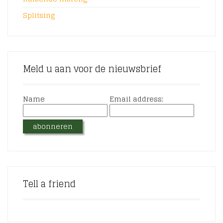
Splitsing
Meld u aan voor de nieuwsbrief
Name
Email address:
Tell a friend