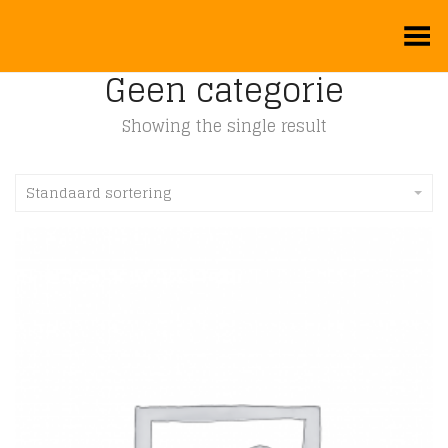
Toggle Menu
Geen categorie
Showing the single result
Standaard sortering