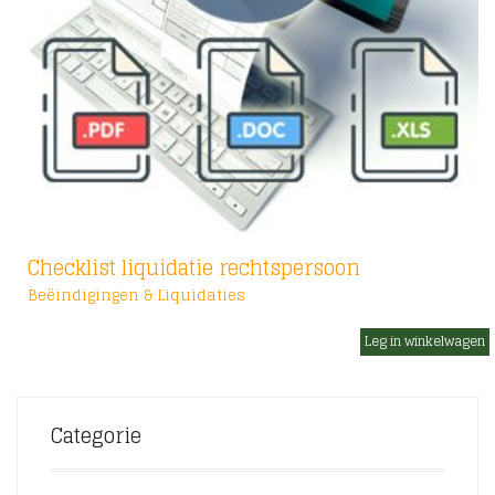
Checklist liquidatie rechtspersoon
Beëindigingen & Liquidaties
€
Categorie