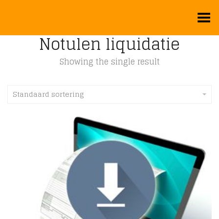
Toggle Menu
Notulen liquidatie
Showing the single result
Standaard sortering