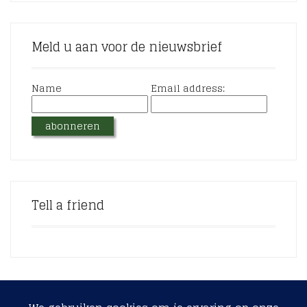
Meld u aan voor de nieuwsbrief
Name
Email address:
Tell a friend